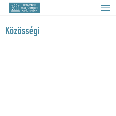
Közösségi