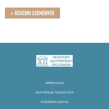
« RÉGEBBI ESEMÉNYEK
IMPRESSZUM
ADATVÉDELMI TÁJÉKOZTATÓ
KÖZÉRDEKŰ ADATOK