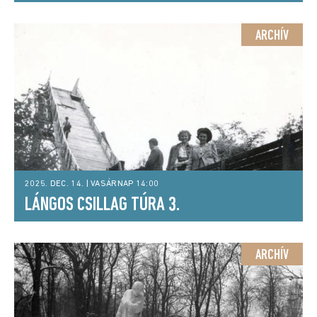
ARCHÍV
2025. DEC. 14. | VASÁRNAP 14:00
LÁNGOS CSILLAG TÚRA 3.
ARCHÍV