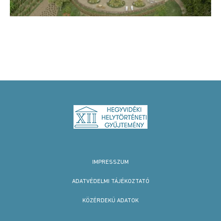
IMPRESSZUM
ADATVÉDELMI TÁJÉKOZTATÓ
KÖZÉRDEKŰ ADATOK