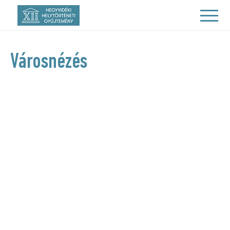
Városnézés