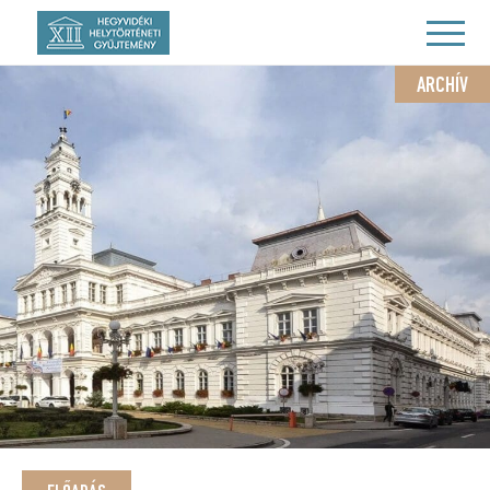
ARCHÍV