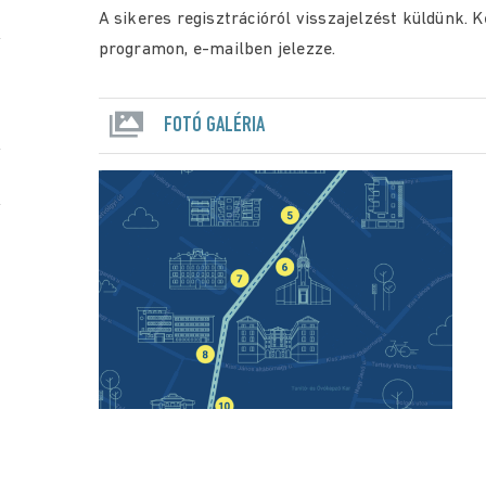
A sikeres regisztrációról visszajelzést küldünk. 
programon, e-mailben jelezze.
FOTÓ GALÉRIA