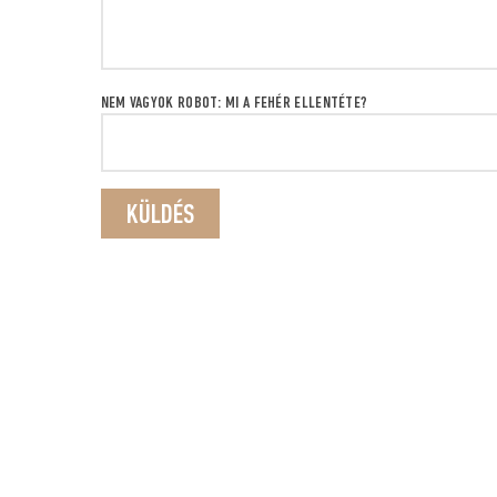
NEM VAGYOK ROBOT: MI A FEHÉR ELLENTÉTE?