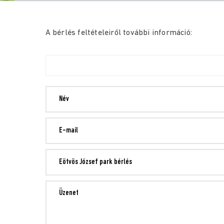
A bérlés feltételeiről további információ: