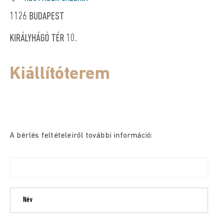
1126 BUDAPEST
KIRÁLYHÁGÓ TÉR 10.
Kiállítóterem
A bérlés feltételeiről további információ: