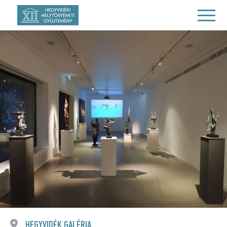
HEGYVIDÉK GALÉRIA