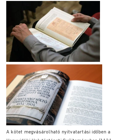
A kötet megvásárolható nyitvatartási időben a